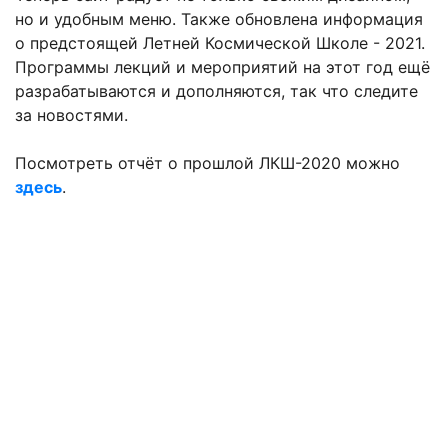
но и удобным меню. Также обновлена информация
о предстоящей Летней Космической Школе - 2021.
Программы лекций и мероприятий на этот год ещё
разрабатываются и дополняются, так что следите
за новостями.
Посмотреть отчёт о прошлой ЛКШ-2020 можно
здесь
.