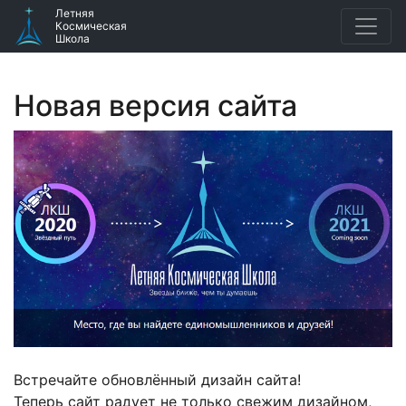
Летняя
Космическая
Школа
Новая версия сайта
Встречайте обновлённый дизайн сайта!
Теперь сайт радует не только свежим дизайном,